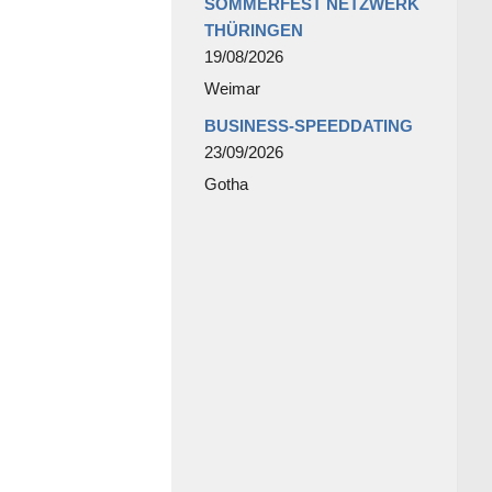
SOMMERFEST NETZWERK
THÜRINGEN
19/08/2026
Weimar
BUSINESS-SPEEDDATING
23/09/2026
Gotha