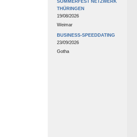
SOMMERFEST NETZWERK
THÜRINGEN
19/08/2026
Weimar
BUSINESS-SPEEDDATING
23/09/2026
Gotha