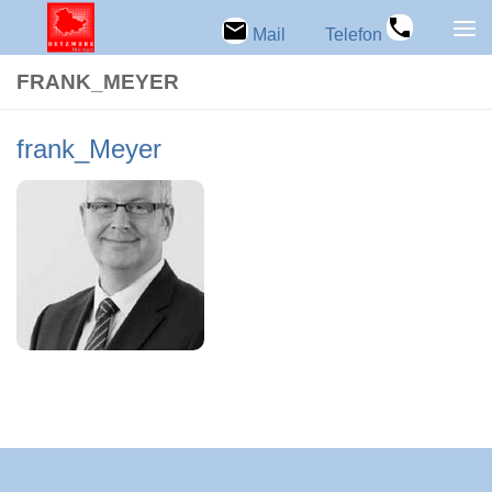
Zum Inhalt springen
Mail
Telefon
FRANK_MEYER
frank_Meyer